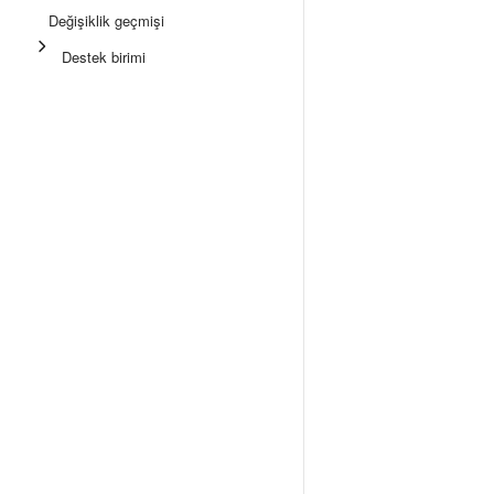
Değişiklik geçmişi
Destek birimi