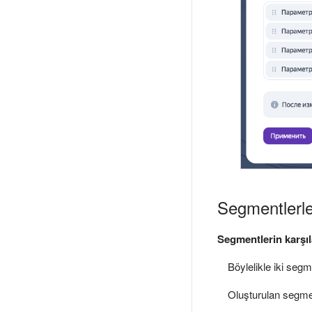
Segmentlerle 
Segmentlerin karşıl
Böylelikle iki segme
Oluşturulan segment