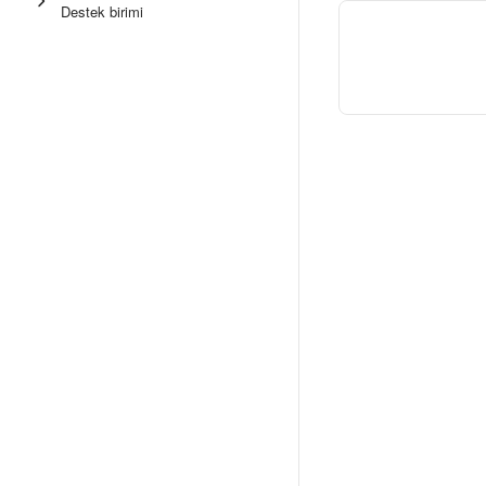
Destek birimi