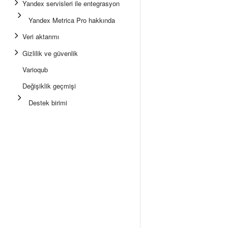
Yandex servisleri ile entegrasyon
Yandex Metrica Pro hakkında
Veri aktarımı
Gizlilik ve güvenlik
Varioqub
Değişiklik geçmişi
Destek birimi