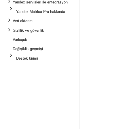
Yandex servisleri ile entegrasyon
Yandex Metrica Pro hakkında
Veri aktarımı
Gizlilik ve güvenlik
Varioqub
Değişiklik geçmişi
Destek birimi