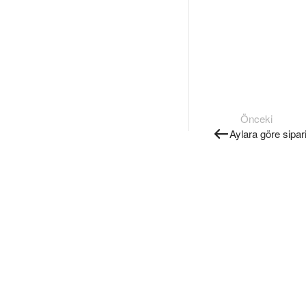
Önceki
Aylara göre sipar