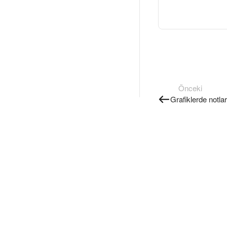
Önceki
Grafiklerde notlar