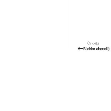
Önceki
Bildirim aboneliği