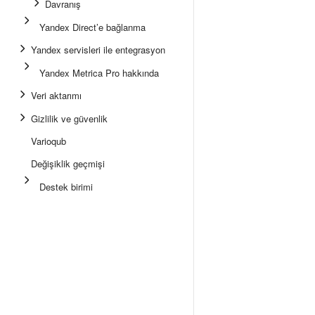
Davranış
Yandex Direct’e bağlanma
Yandex servisleri ile entegrasyon
Yandex Metrica Pro hakkında
Veri aktarımı
Gizlilik ve güvenlik
Varioqub
Değişiklik geçmişi
Destek birimi