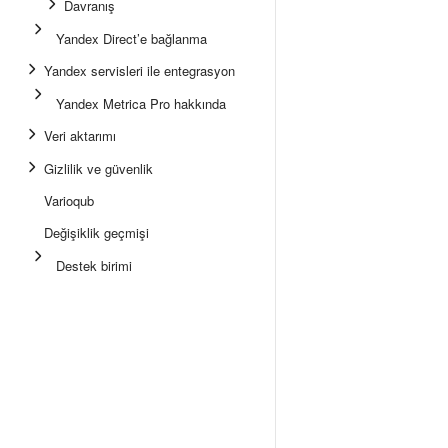
Davranış
Yandex Direct’e bağlanma
Yandex servisleri ile entegrasyon
Yandex Metrica Pro hakkında
Veri aktarımı
Gizlilik ve güvenlik
Varioqub
Değişiklik geçmişi
Destek birimi