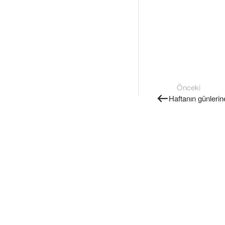
Önceki
Haftanın günlerin