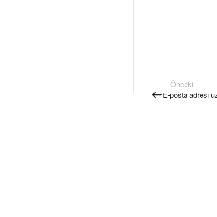
Önceki
E-posta adresi üz