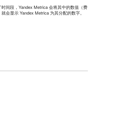
Yandex Metrica 会将其中的数值（费
Yandex Metrica 为其分配的数字。