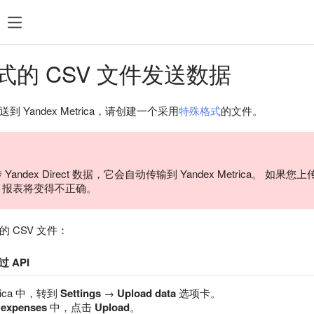
式的 CSV 文件发送数据
 Yandex Metrica，请创建一个采用
特殊格式
的文件。
Yandex Direct 数据，它会自动传输到 Yandex Metrica
，报表将变得不正确。
 CSV 文件：
过 API
trica 中，转到
Settings
→
Upload data
选项卡。
 expenses
中，点击
Upload
。