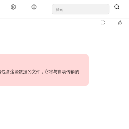
。 如果您上传包含这些数据的文件，它将与自动传输的