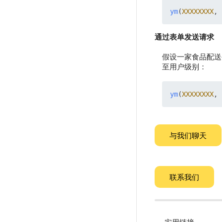
ym
(
XXXXXXXX
, 
通过表单发送请求
假设一家食品配送
至用户级别：
ym
(
XXXXXXXX
, 
与我们聊天
联系我们
实用链接