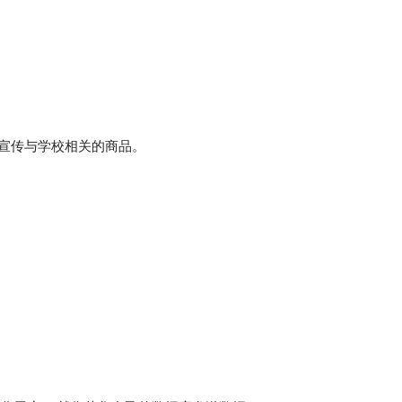
前宣传与学校相关的商品。