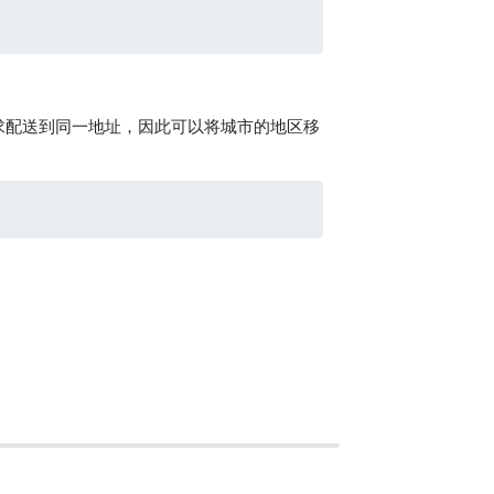
求配送到同一地址，因此可以将城市的地区移