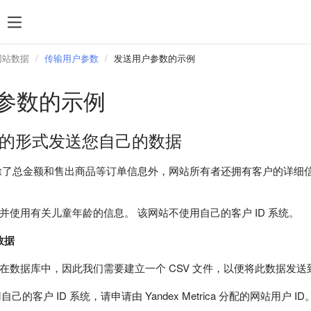
网站数据
传输用户参数
发送用户参数的示例
参数的示例
文件的形式发送您自己的数据
除了总金额和售出商品等订单信息外，网站所有者还拥有客户的详细
并使用有关儿童年龄的信息。 该网站不使用自己的客户 ID 系统。
数据
数据库中，因此我们需要建立一个 CSV 文件，以便将此数据发送到 Yand
己的客户 ID 系统，请申请由 Yandex Metrica 分配的网站用户 