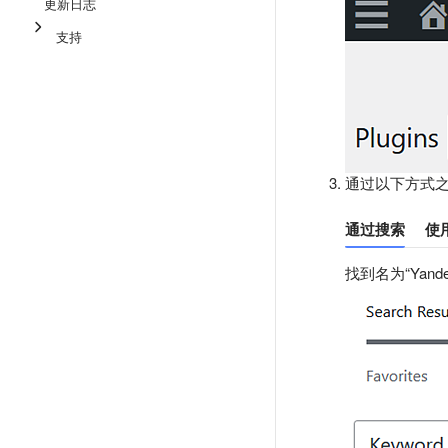
更新日志
支持
通过以下方式
通过搜索
使
找到名为“Yand