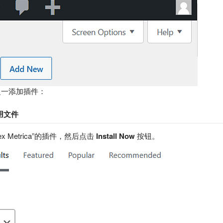
之一添加插件：
用文件
ex Metrica”的插件，然后点击
Install Now
按钮。