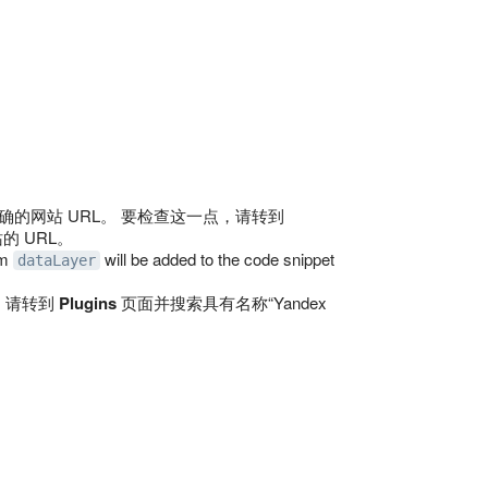
确的网站 URL。 要检查这一点，请转到
 URL。
om
will be added to the code snippet
dataLayer
点，请转到
Plugins
页面并搜索具有名称“Yandex