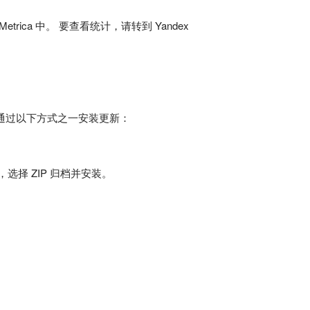
ica 中。 要查看统计，请转到 Yandex
以通过以下方式之一安装更新：
，选择 ZIP 归档并安装。