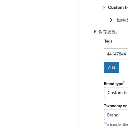
Custom fi
如何
保存更改。