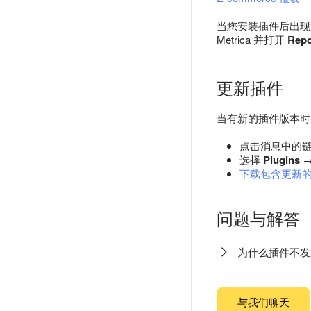
当您安装插件后出现第一
Metrica 并打开
Repo
更新插件
当有新的插件版本时，
点击消息中的
选择
Plugins
下载包含更新的 
问题与解答
为什么插件不发
与我们聊天