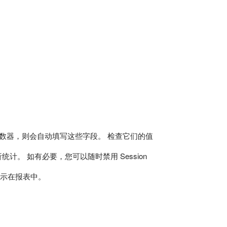
a 计数器，则会自动填写这些字段。 检查它们的值
计。 如有必要，您可以随时禁用 Session
并显示在报表中。