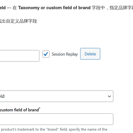
eld
— 在
Taxonomy or custom field of brand
字段中，指定品牌字
找出自定义品牌字段