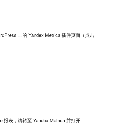
Press 上的 Yandex Metrica 插件页面（点击
 报表，请转至 Yandex Metrica 并打开