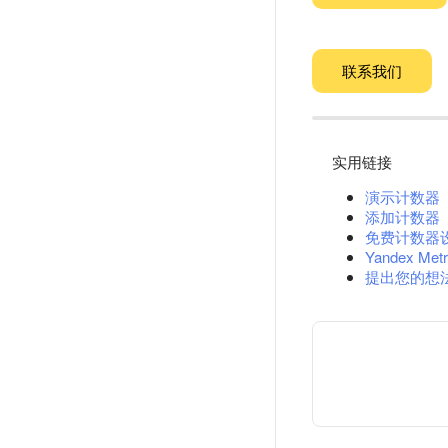
联系我们
实用链接
演示计数器
添加计数器
免费计数器
Yandex Metr
提出您的想