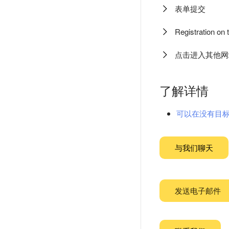
表单提交
Registration on t
点击进入其他网
了解详情
可以在没有目
与我们聊天
发送电子邮件