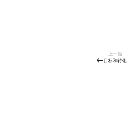
上一篇
目标和转化