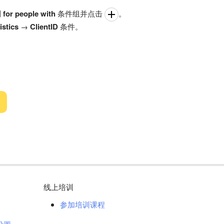
到
for people with
条件组并点击
。
istics
→
ClientID
条件。
线上培训
参加培训课程