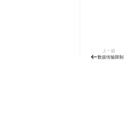
上一篇
数据传输限制