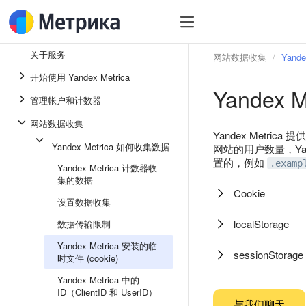
关于服务
网站数据收集
Yand
开始使用 Yandex Metrica
Yandex
管理帐户和计数器
网站数据收集
Yandex Met
Yandex Metrica 如何收集数据
网站的用户数量，Yande
置的，例如
.examp
Yandex Metrica 计数器收
集的数据
Cookie
设置数据收集
localStorage
数据传输限制
Yandex Metrica 安装的临
sessionStorage
时文件 (cookie)
Yandex Metrica 中的
ID（ClientID 和 UserID）
与我们聊天