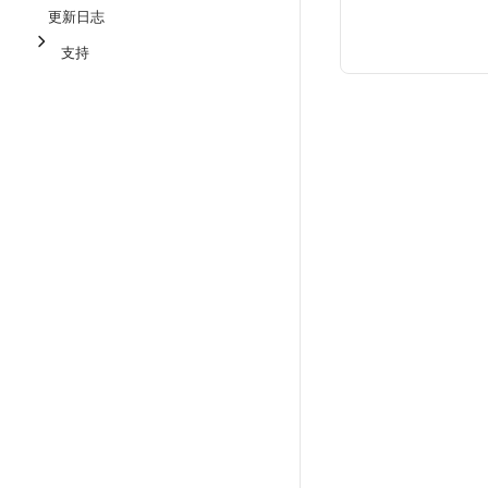
更新日志
支持