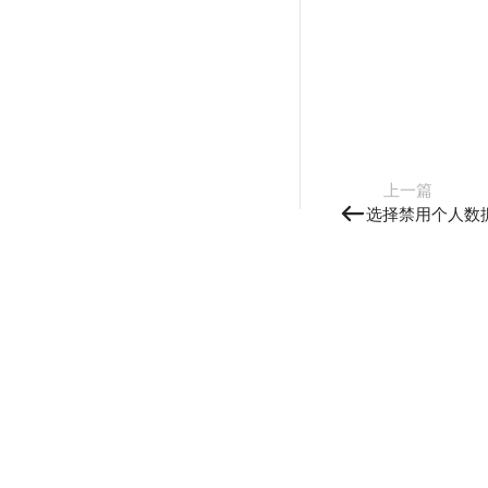
上一篇
选择禁用个人数