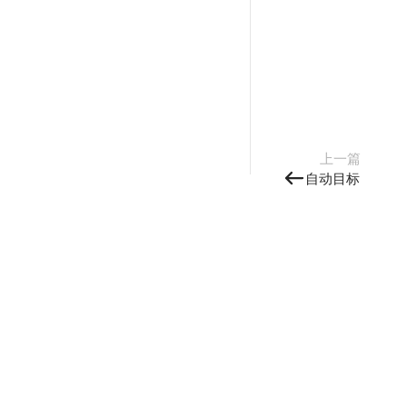
上一篇
自动目标