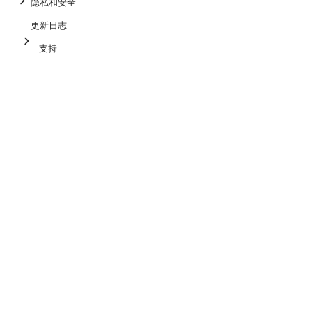
隐私和安全
更新日志
支持