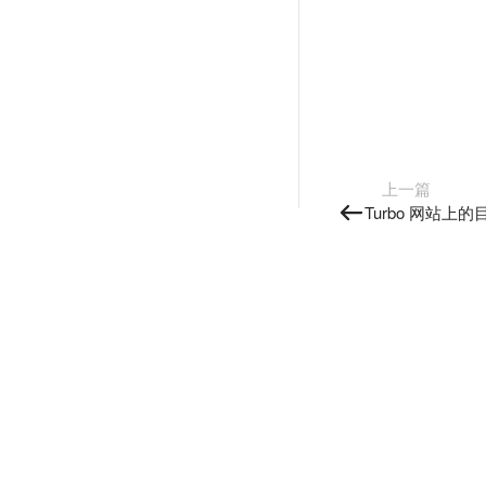
上一篇
Turbo 网站上的