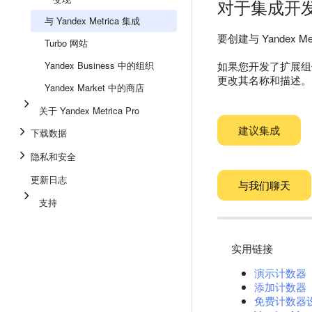
对于集成开
与 Yandex Metrica 集成
要创建与 Yandex Me
Turbo 网站
Yandex Business 中的组织
如果您开发了扩展组件
更改其名称和描述。
Yandex Market 中的商店
关于 Yandex Metrica Pro
建议集成
下载数据
隐私和安全
更新日志
与我们聊天
支持
实用链接
演示计数器
添加计数器
免费计数器