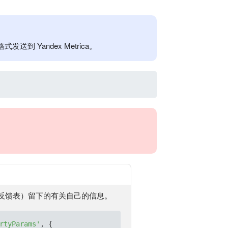
Yandex Metrica。
反馈表）留下的有关自己的信息。
rtyParams'
, {
