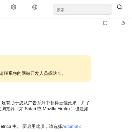
解这些语言，请联系您的网站开发人员或站长。
 这有助于您从广告系列中获得更佳效果，并了
Safari 或 Mozilla Firefox）也是如
Metrica 中。 要启用此项，请选择
Automatic