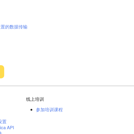
设置的数据传输
线上培训
参加培训课程
设置
ica API
法