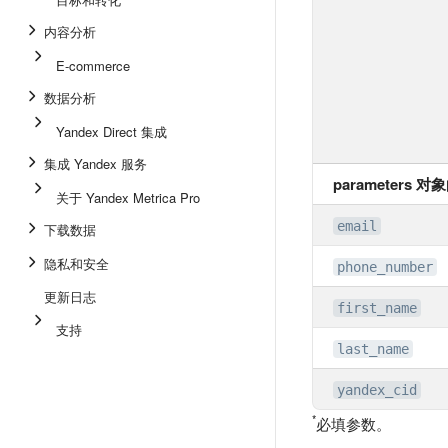
内容分析
E-commerce
数据分析
Yandex Direct 集成
集成 Yandex 服务
parameters 
关于 Yandex Metrica Pro
email
下载数据
隐私和安全
phone_number
更新日志
first_name
支持
last_name
yandex_cid
*
必填参数。