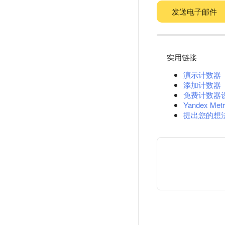
发送电子邮件
实用链接
演示计数器
添加计数器
免费计数器
Yandex Metr
提出您的想