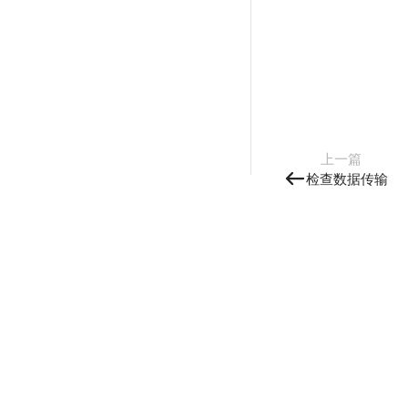
上一篇
检查数据传输