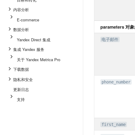
内容分析
E-commerce
parameters 
数据分析
Yandex Direct 集成
电子邮件
集成 Yandex 服务
关于 Yandex Metrica Pro
下载数据
隐私和安全
phone_number
更新日志
支持
first_name