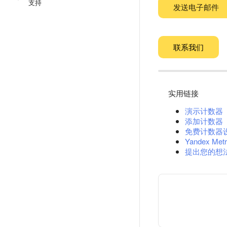
支持
发送电子邮件
联系我们
实用链接
演示计数器
添加计数器
免费计数器
Yandex Metr
提出您的想