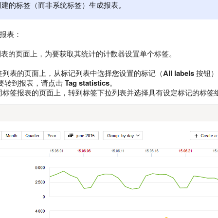
创建的标签（而非系统标签）生成报表。
报表：
列表的页面上，为要获取其统计的计数器设置单个标签。
签列表的页面上，从标记列表中选择您设置的标记（
All labels
按钮）
 要转到报表，请点击
Tag statistics
。
同标签报表的页面上，转到标签下拉列表并选择具有设定标记的标签