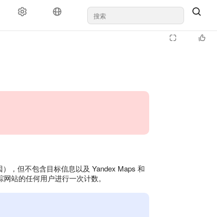
），但不包含目标信息以及 Yandex Maps 和
所有跟踪网站的任何用户进行一次计数。