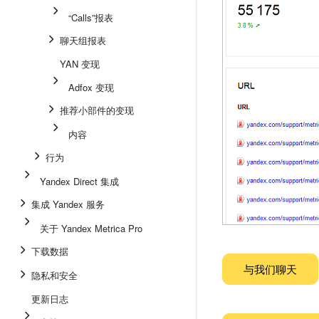
“Calls”报表
聊天组报表
YAN 变现
Adfox 变现
推荐小部件的变现
内容
行为
Yandex Direct 集成
集成 Yandex 服务
关于 Yandex Metrica Pro
下载数据
与我们聊天
隐私和安全
更新日志