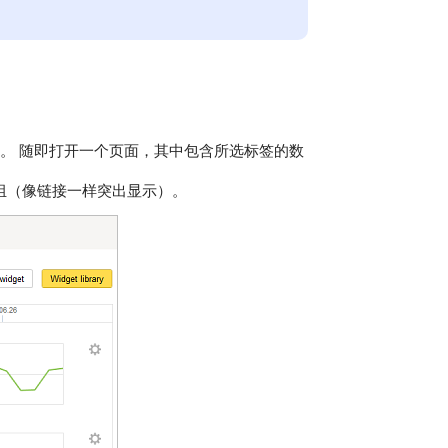
。 随即打开一个页面，其中包含所选标签的数
组（像链接一样突出显示）。