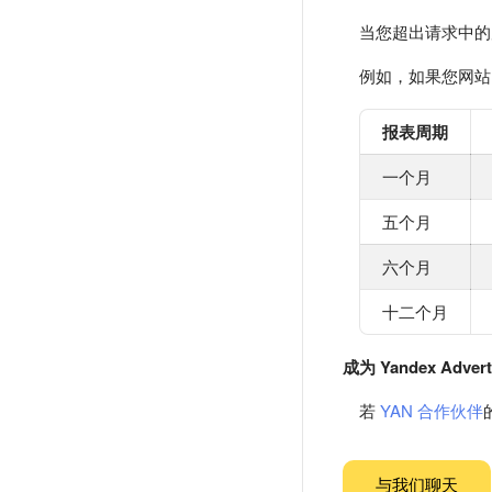
当您超出请求中的
例如，如果您网站的
报表周期
一个月
五个月
六个月
十二个月
成为 Yandex Adver
若
YAN 合作伙伴
与我们聊天