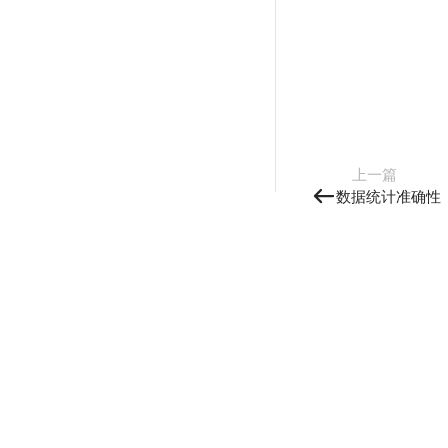
上一篇
数据统计准确性