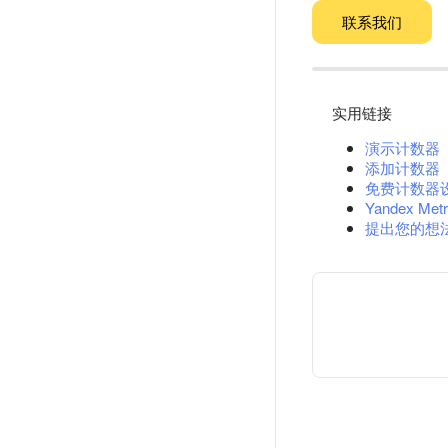
联系我们
实用链接
演示计数器
添加计数器
免费计数器
Yandex Metr
提出您的想