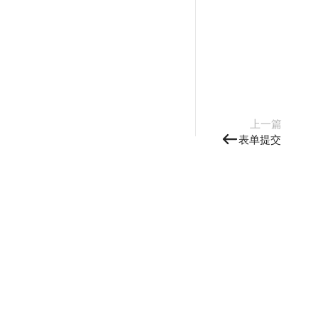
上一篇
表单提交