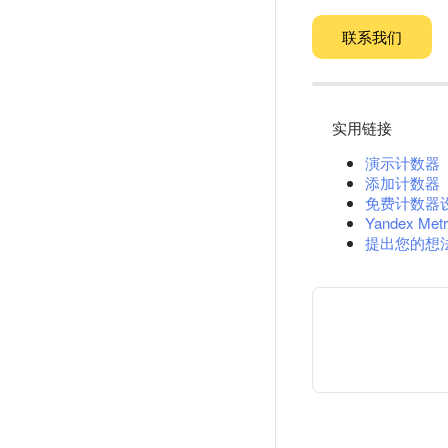
联系我们
实用链接
演示计数器
添加计数器
免费计数器
Yandex Metr
提出您的想