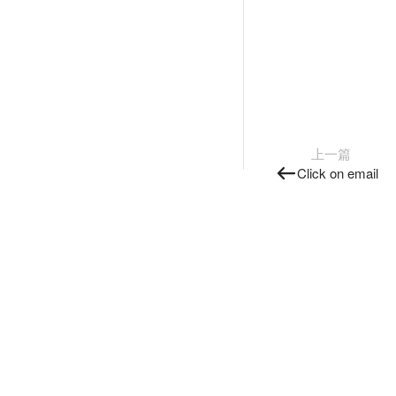
上一篇
Click on email