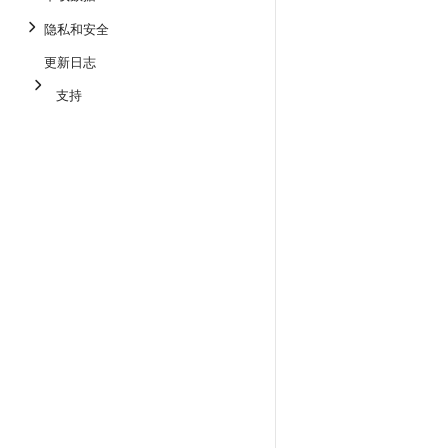
隐私和安全
更新日志
支持