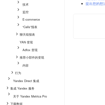
提出您的想
技术
监控
E-commerce
“Calls”报表
聊天组报表
YAN 变现
Adfox 变现
推荐小部件的变现
内容
行为
Yandex Direct 集成
集成 Yandex 服务
关于 Yandex Metrica Pro
下载数据