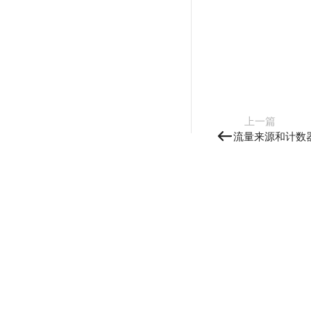
上一篇
流量来源和计数