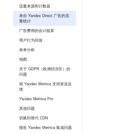
流量来源和计数器
来自 Yandex Direct 广告的流
量统计
广告费用的会计核算
用户行为回放
表单分析
地图
关于 GDPR（欧洲经济区）的
问题
就 Yandex Metrica 支持发送反
馈
Yandex Metrica Pro
其他问题
切换到替代 CDN
报告 Yandex Metrica 集成问题