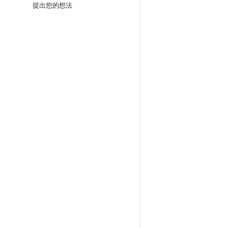
提出您的想法