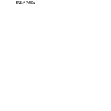
提出您的想法