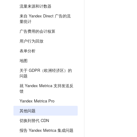
流量来源和计数器
来自 Yandex Direct 广告的流
量统计
广告费用的会计核算
用户行为回放
表单分析
地图
关于 GDPR（欧洲经济区）的
问题
就 Yandex Metrica 支持发送反
馈
Yandex Metrica Pro
其他问题
切换到替代 CDN
报告 Yandex Metrica 集成问题