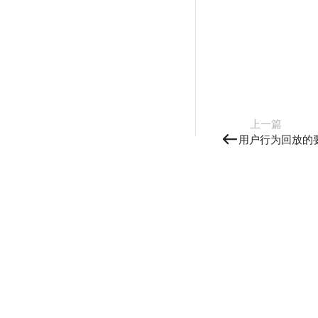
上一篇
用户行为回放的