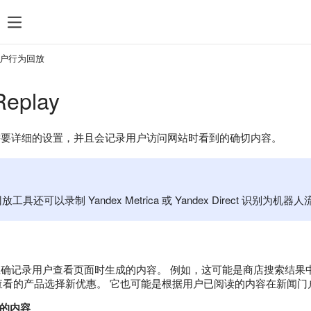
户行为回放
Replay
lay 不需要详细的设置，并且会记录用户访问网站时看到的确切内容。
工具还可以录制 Yandex Metrica 或 Yandex Direct 识别为机
eplay 正确记录用户查看页面时生成的内容。 例如，这可能是商店搜索
查看的产品选择新优惠。 它也可能是根据用户已阅读的内容在新闻门
的内容