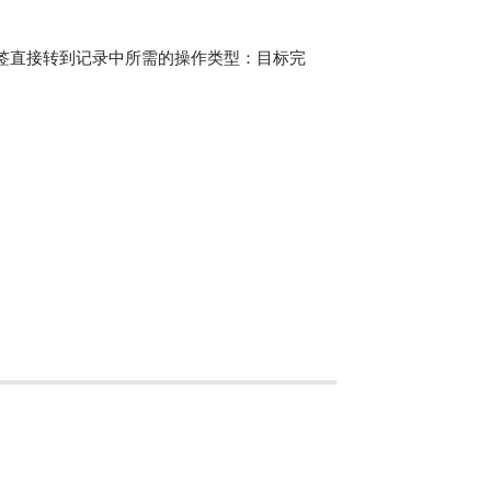
标签直接转到记录中所需的操作类型：目标完