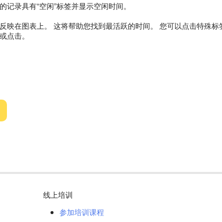
的记录具有“空闲”标签并显示空闲时间。
反映在图表上。 这将帮助您找到最活跃的时间。 您可以点击特殊
或点击。
线上培训
参加培训课程