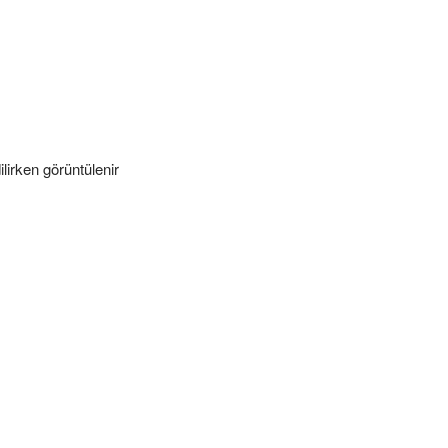
ilirken görüntülenir