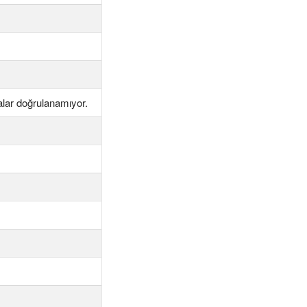
zalar doğrulanamıyor.