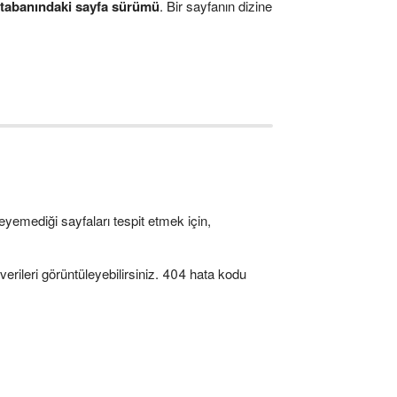
 tabanındaki sayfa sürümü
. Bir sayfanın dizine
eyemediği sayfaları tespit etmek için,
 verileri görüntüleyebilirsiniz. 404 hata kodu