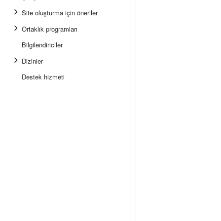
Site oluşturma için öneriler
Ortaklık programları
Bilgilendiriciler
Dizinler
Destek hizmeti