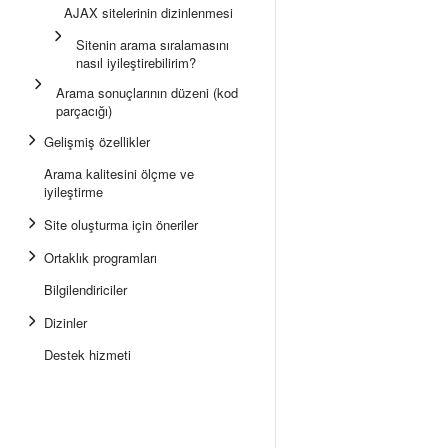
AJAX sitelerinin dizinlenmesi
Sitenin arama sıralamasını
nasıl iyileştirebilirim?
Arama sonuçlarının düzeni (kod
parçacığı)
Gelişmiş özellikler
Arama kalitesini ölçme ve
iyileştirme
Site oluşturma için öneriler
Ortaklık programları
Bilgilendiriciler
Dizinler
Destek hizmeti