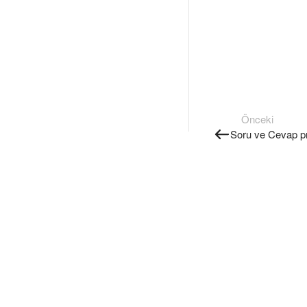
Önceki
Soru ve Cevap p