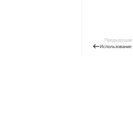
Предыдущая
Использование 