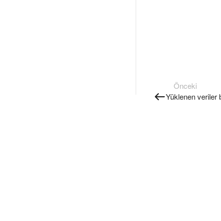
Önceki
Yüklenen veriler