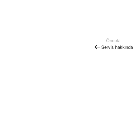
Önceki
Servis hakkında