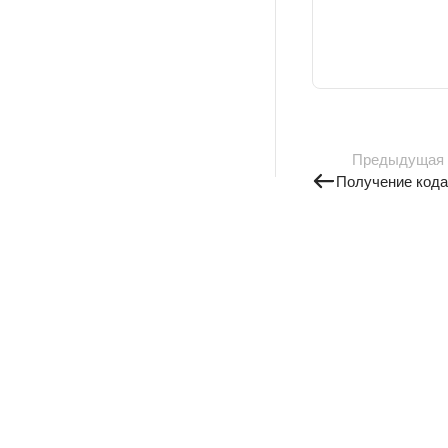
Предыдущая
Получение кода