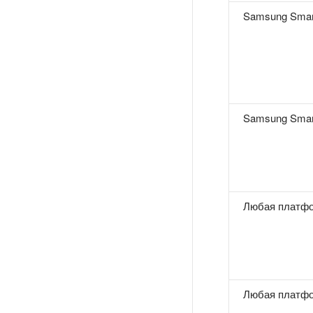
Samsung Smar
Samsung Smar
Любая платф
Любая платф