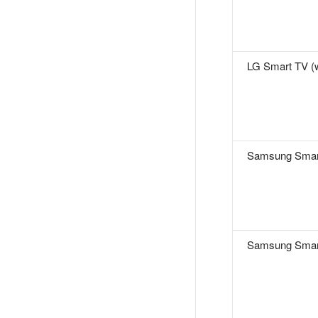
LG Smart TV 
Samsung Smar
Samsung Smar