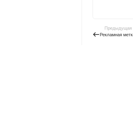
Предыдущая
Рекламная метк