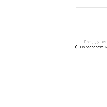
Предыдущая
По расположен