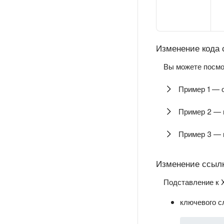
Изменение кода с
Вы можете посмо
Пример 1 — 
Пример 2 — 
Пример 3 — 
Изменение ссыл
Подставление к 
ключевого с