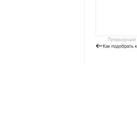
Предыдущая
Как подобрать 