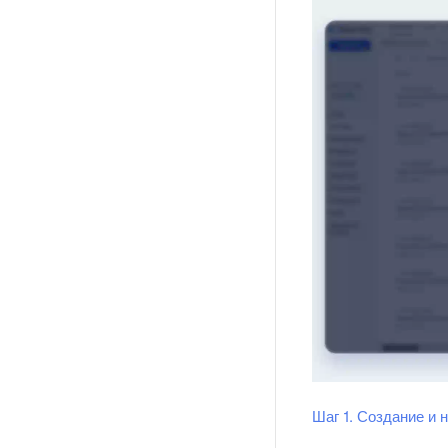
Шаг 1. Создание и 