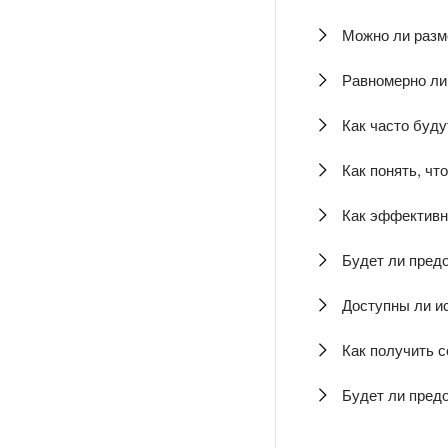
Можно ли разм
Равномерно ли
Как часто буд
Как понять, чт
Как эффективн
Будет ли пред
Доступны ли и
Как получить с
Будет ли пред