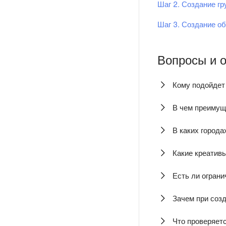
Шаг 2. Создание г
Шаг 3. Создание о
Вопросы и 
Кому подойдет
В чем преимущ
В каких город
Какие креатив
Есть ли ограни
Зачем при соз
Что проверяет