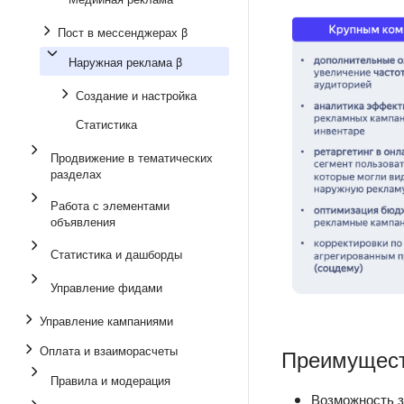
Пост в мессенджерах β
Наружная реклама β
Создание и настройка
Статистика
Продвижение в тематических
разделах
Работа с элементами
объявления
Статистика и дашборды
Управление фидами
Управление кампаниями
Оплата и взаиморасчеты
Преимущес
Правила и модерация
Возможность з